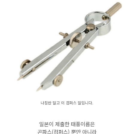
나침반 말고 이 컴퍼스 말입니다.
일본이 제출한 태풍이름은
곤파스(컴퍼스) 뿐만 아니라