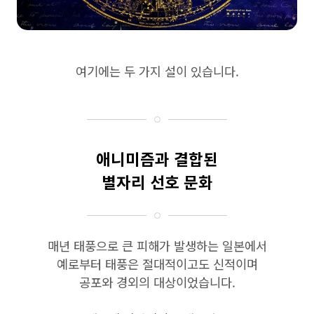
여기에는 두 가지 설이 있습니다.
애니미즘과 결합된
별자리 선호 문화
매년 태풍으로 큰 피해가 발생하는 일본에서
예로부터 태풍은 절대적이고도 신적이며
공포와 경외의 대상이었습니다.