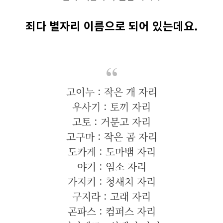
죄다 별자리 이름으로 되어 있는데요.
고이누 : 작은 개 자리
우사기 : 토끼 자리
고토 : 거문고 자리
고구마 : 작은 곰 자리
도카게 : 도마뱀 자리
야기 : 염소 자리
가지키 : 청새치 자리
구지라 : 고래 자리
곤파스 : 컴퍼스 자리