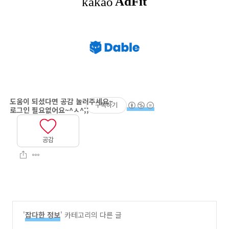
구독하기
공감
'
잡다한 정보
' 카테고리의 다른 글