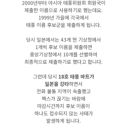
2000년부터 아시아 태풍위원회 회원국이
제출한 이름으로 사용하기로 했는데요.
1999년 가을에 각국에서
태풍 이름 후보군을 제출하게 됩니다.
당시 일본에서는 43개 현 기상청에서
1개씩 후보 이름을 제출하면
중앙기상청에서 10개를 선별하여
최종적으로 제출하기로 했다고 합니다.
그런데 당시
18호 태풍 바트가
일본을 강타
하면서
전화 불통 지역이 속출했고
팩스가 끊기는 바람에
마감시간까지 후보 이름이
하나도 접수되지 않는 사태가
발생하게 됩니다.