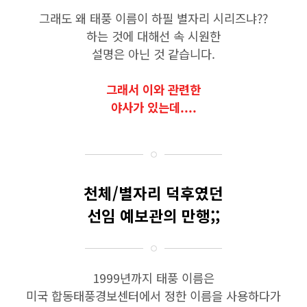
그래도 왜 태풍 이름이 하필 별자리 시리즈냐??
하는 것에 대해선 속 시원한
설명은 아닌 것 같습니다.
그래서 이와 관련한
야사가 있는데....
천체/별자리 덕후였던
선임 예보관의 만행;;
1999년까지 태풍 이름은
미국 합동태풍경보센터에서 정한 이름을 사용하다가