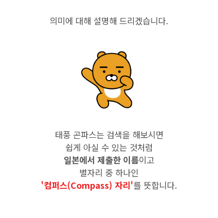
의미에 대해 설명해 드리겠습니다.
태풍 곤파스는 검색을 해보시면
쉽게 아실 수 있는 것처럼
일본에서 제출한 이름
이고
별자리 중 하나인
'컴퍼스(Compass) 자리'
를 뜻합니다.