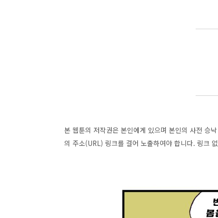
본 웹툰의 저작권은 본인에게 있으며 본인의 사전 승낙 
의 주소(URL) 링크를 걸어 노출하여야 합니다. 링크