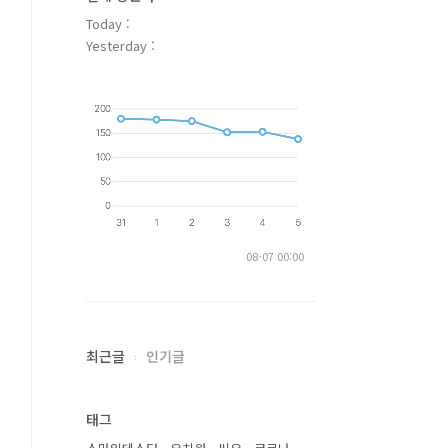
Today :
Yesterday :
08-07 00:00
최근글
인기글
태그