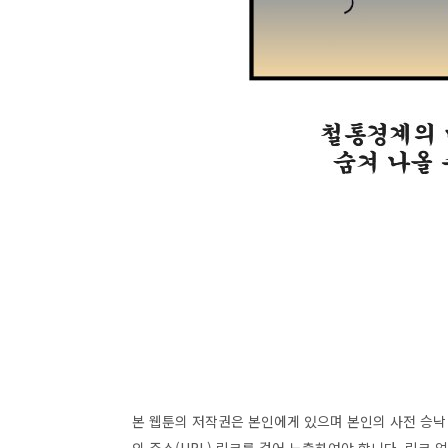
본 웹툰의 저작권은 본인에게 있으며 본인의 사전 승낙 