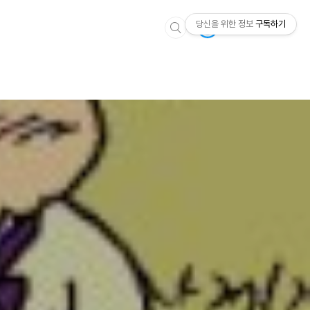
당신을 위한 정보
구독하기