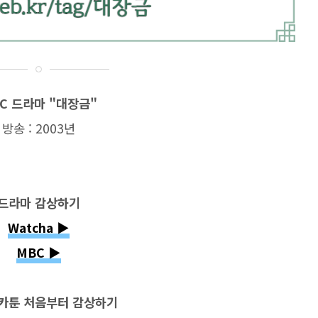
C 드라마 "대장금"
방송 : 2003년
드라마 감상하기
Watcha ▶
MBC ▶
카툰 처음부터 감상하기