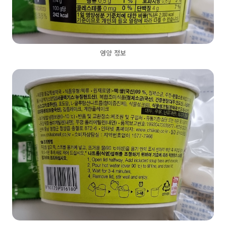
영양 정보