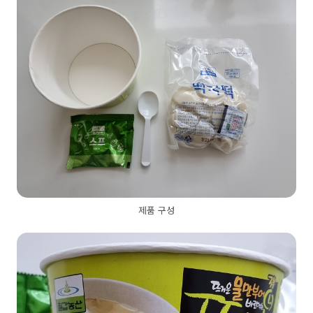
제품 구성