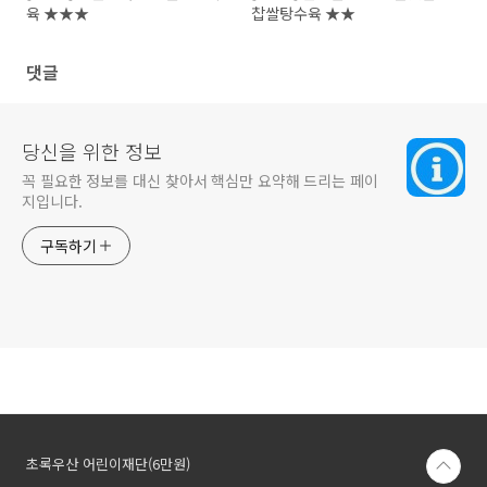
육 ★★★
찹쌀탕수육 ★★
댓글
당신을 위한 정보
꼭 필요한 정보를 대신 찾아서 핵심만 요약해 드리는 페이
지입니다.
구독하기
초록우산 어린이재단(6만원)